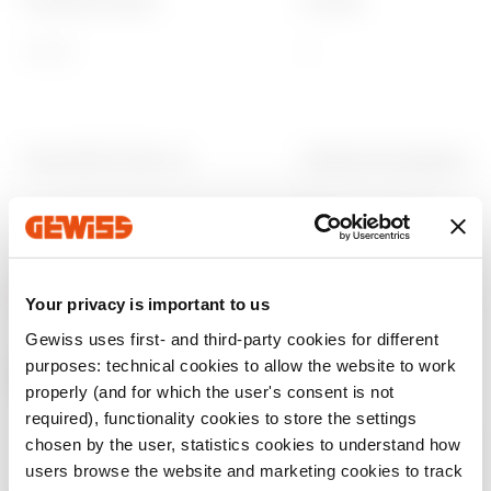
Protezione utenze
N. prese
Fusibili
4
Presa 3P+N+T 32A - IB
Pulsante di emergenza
1
Sì
Your privacy is important to us
Gewiss uses first- and third-party cookies for different
purposes: technical cookies to allow the website to work
Prodotti della stessa famiglia
properly (and for which the user's consent is not
required), functionality cookies to store the settings
Marcatura CE
REACH
Product Data Sheet
CADpro
Caratteristiche
ENERGYpro
chosen by the user, statistics cookies to understand how
information
Gewiss Code
N. prese
tecniche
users browse the website and marketing cookies to track
Disegno evoluto
Quadri da cantiere,
Scarica
Scarica