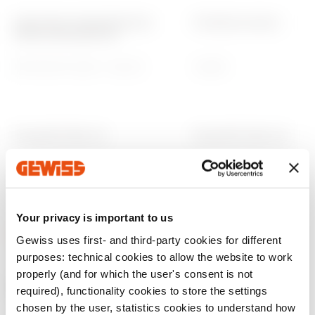
Interruttore magnetotermico
Protezione utenze
differenziale generale
Diff. 63A 4P 0,03A - Tipo AC
Fusibili
Presa 3P+T 16A - IB
Presa 3P+T 32A - IB
2
1
Your privacy is important to us
Gewiss uses first- and third-party cookies for different
purposes: technical cookies to allow the website to work
properly (and for which the user's consent is not
Prodotti della stessa famiglia
required), functionality cookies to store the settings
chosen by the user, statistics cookies to understand how