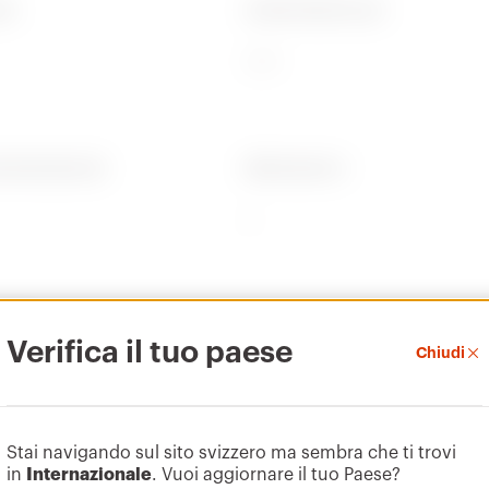
do
Codice Electrocod
2222
e Nominale (A)
Riferimento h
4
umber
Verifica il tuo paese
Chiudi
90
Stai navigando sul sito svizzero ma sembra che ti trovi
in
Internazionale
. Vuoi aggiornare il tuo Paese?