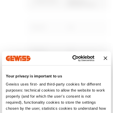
Scarica
Scarica
Gewiss Code
Adatto per
Bassa Tensione
metrici
Scarica
Scarica
strutture P (mm)
Scarica
Scarica
GWD3311
200
Scopri di più
Scopri di più
Vai all'area download
GWD3312
200
GWD3313
300
Your privacy is important to us
Vai all’area software
Gewiss uses first- and third-party cookies for different
purposes: technical cookies to allow the website to work
properly (and for which the user's consent is not
GWD3314
300
required), functionality cookies to store the settings
Mostra tutto
chosen by the user, statistics cookies to understand how