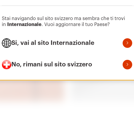
Stai navigando sul sito svizzero ma sembra che ti trovi
in
Internazionale
. Vuoi aggiornare il tuo Paese?
Si, vai al sito Internazionale
No, rimani sul sito svizzero