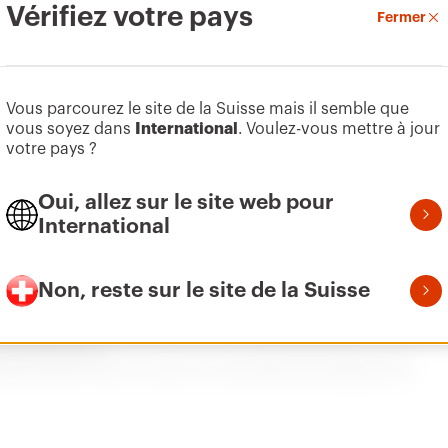
Vérifiez votre pays
Fermer
Aller à la zone des logiciels
400x1800
Vous parcourez le site de la Suisse mais il semble que
vous soyez dans
International
.
Voulez-vous mettre à jour
votre pays ?
400x2000
Oui, allez sur le site web pour
International
Non, reste sur le site de la Suisse
 triangulaires.
 de la porte avec ouverture réversible (droite/gauche).