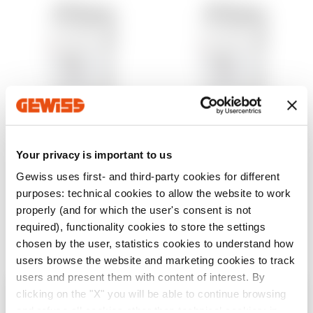
GWD9087
GWD9088
MSX 250C 3P 160A
MSX 250C 3P 250A
Your privacy is important to us
16kA TrMr
16kA TrMr
VERMOGENSAUTO
VERMOGENSAUTO
Gewiss uses first- and third-party cookies for different
MAAT THERMISCH
MAAT THERMISCH
EN MAGNETISCH
EN MAGNETISCH
purposes: technical cookies to allow the website to work
INSTELBAAR
INSTELBAAR
Tonen
Tonen
properly (and for which the user's consent is not
required), functionality cookies to store the settings
chosen by the user, statistics cookies to understand how
users browse the website and marketing cookies to track
users and present them with content of interest. By
clicking on the "X" you will be able to continue browsing
Controleer uw land
Close
and refuse all cookies other than technical cookies; in