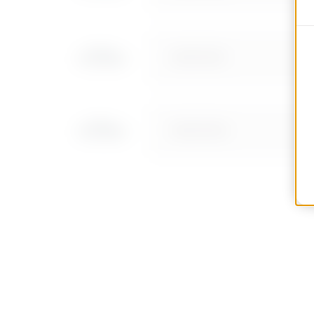
MVN1510NF
MVN1510NH
MVN1510NL
MVN1510NP