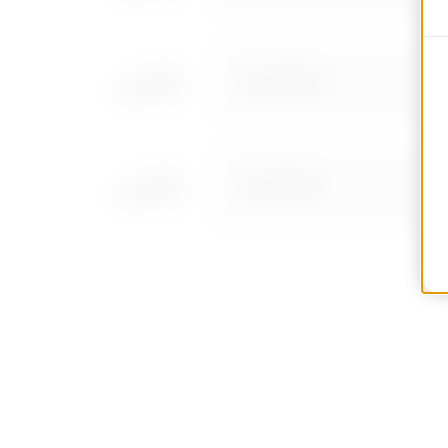
MVC1510AD
MVC1510AF
MVC1510AH
MVC1510AL