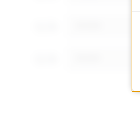
MVC1310AD
MVC1310AF
MVC1310AH
MVC1310AL