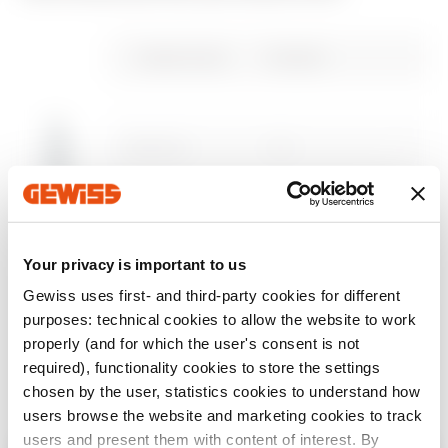
CE-markering
REACH
Product Data Sheet
PRICE
Technische
CADpro
information
Gewiss Code
PG pitch
kenmerken
Downloaden
Downloaden
Downloaden
Downloaden
Downloaden
Downloaden
Meer tonen
Meer tonen
GW52024
13.5
Ga naar downloadgedeelte
GW52025
16
Your privacy is important to us
Gewiss uses first- and third-party cookies for different
Ga naar softwaregedeelte
purposes: technical cookies to allow the website to work
GW52026
21
properly (and for which the user's consent is not
required), functionality cookies to store the settings
chosen by the user, statistics cookies to understand how
users browse the website and marketing cookies to track
GW52027
29
users and present them with content of interest. By