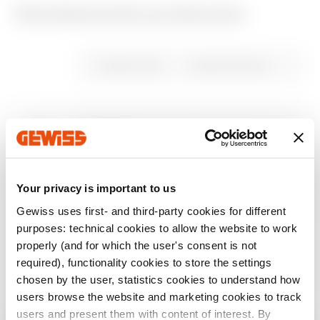
Gerelateerde producten
Geef het certificaat
CE-markering
Product Data Sheet
PRICE
Technische
CAP
weer
Gewiss Code
Schacht Ø (mm)
kenmerken
Downloaden
Downloaden
Downloaden
Downloaden
Downloaden
Downloaden
Meer tonen
Meer tonen
DX30008
8
Ga naar downloadgedeelte
Your privacy is important to us
DX30010
10
Gewiss uses first- and third-party cookies for different
purposes: technical cookies to allow the website to work
Ga naar softwaregedeelte
properly (and for which the user's consent is not
required), functionality cookies to store the settings
DX30012
12
chosen by the user, statistics cookies to understand how
users browse the website and marketing cookies to track
users and present them with content of interest. By