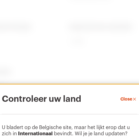
ruk met kogel
Koppel schroeven aandraaien
1.2 NM
umber
00
Controleer uw land
Close
U bladert op de Belgische site, maar het lijkt erop dat u
ducten
zich in
Internationaal
bevindt. Wil je je land updaten?