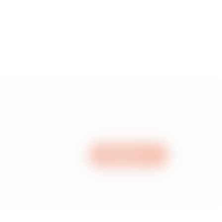
Schrijf ons