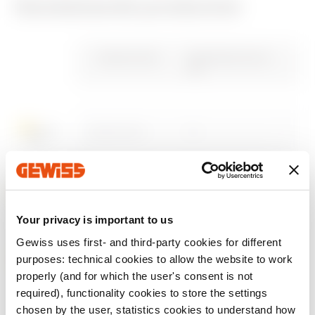
Gerelateerde producten
CE-markering
Geef het certificaat
Product Data Sheet
PRICE
Technische
ENERGYpro
weer
Gewiss Code
Nominale stroom
kenmerken
(A)
Downloaden
Downloaden
Downloaden
Downloaden
Downloaden
Downloaden
Meer tonen
Meer tonen
GW62023FH
16
GW62024FH
16
Ga naar downloadgedeelte
Your privacy is important to us
Ga naar softwaregedeelte
Gewiss uses first- and third-party cookies for different
purposes: technical cookies to allow the website to work
GW62025FH
16
properly (and for which the user's consent is not
required), functionality cookies to store the settings
chosen by the user, statistics cookies to understand how