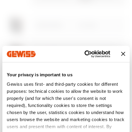
Downloaden
Downloaden
Downloaden
Downloaden
Downloaden
Downloaden
Meer tonen
Meer tonen
GW40606BS
24 (12x2)
GW40606BD
24 (12x2)
Ga naar downloadgedeelte
Ga naar softwaregedeelte
Your privacy is important to us
GW40609BS
36 (18x2)
Gewiss uses first- and third-party cookies for different
purposes: technical cookies to allow the website to work
properly (and for which the user's consent is not
required), functionality cookies to store the settings
GW40609BD
36 (18x2)
chosen by the user, statistics cookies to understand how
Toon alles
users browse the website and marketing cookies to track
users and present them with content of interest. By