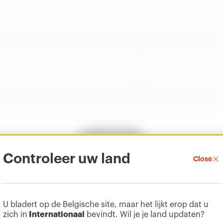
50
60
Toon alles
100
Controleer uw land
Close
150
ucten
U bladert op de Belgische site, maar het lijkt erop dat u
zich in
Internationaal
bevindt. Wil je je land updaten?