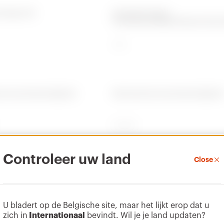
voltage (Ui)
Nominale impuls
schokbestendigheidsspanning (
4 kV
che duurbestendigheid
Mechanische duurbestendighei
20.000
Controleer uw land
Close
e aandraaikoppel
Bedrijfstemperatuur
U bladert op de Belgische site, maar het lijkt erop dat u
-25 +70 °C
zich in
Internationaal
bevindt. Wil je je land updaten?