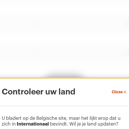
8
2
12
2
Toon alles
24
2
Controleer uw land
Close
36
2
U bladert op de Belgische site, maar het lijkt erop dat u
hermingselement in karton met clipbevestiging op de ope
zich in
Internationaal
bevindt. Wil je je land updaten?
ren band.