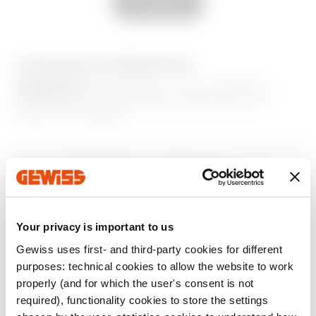
Toon alles
GW10505A
Bel
UITRUSTING EN OPMERKINGEN
OPMERKING:
te gebruiken om de uitwisselbare
drukknoppen voor axiale besturingen met 1 en 2
lenzen aan te passen.
GW10506A
Inbraakalarm
Aanvullende producten
GW10507A
Sleutel
Your privacy is important to us
Gewiss uses first- and third-party cookies for different
GW10508A
AAN UIT
purposes: technical cookies to allow the website to work
properly (and for which the user's consent is not
required), functionality cookies to store the settings
GW10509A
AAN