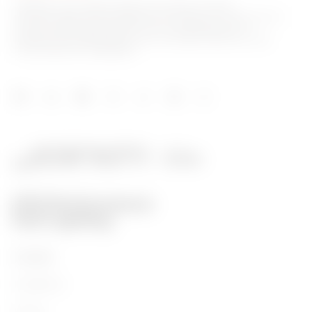
GEWISS è una realtà italiana che opera a livello
internazionale nella produzione di soluzioni e servizi per la
home & building automation, per la protezione e la
distribuzione dell'energia, per la mobilità elettrica e per
l'illuminazione intelligente.
Prodotti
Installation