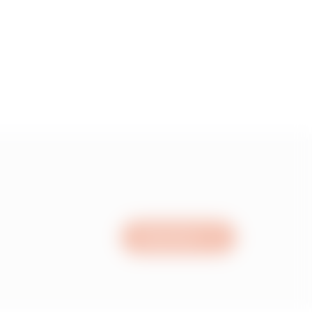
Nous écrire