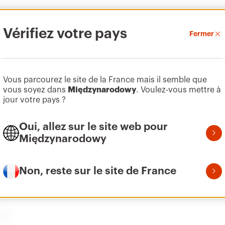
Aller à la zone des logiciels
Vérifiez votre pays
Fermer
Z 100
100
Vous parcourez le site de la France mais il semble que
vous soyez dans
Międzynarodowy
. Voulez-vous mettre à
Z 100
150
jour votre pays ?
Oui, allez sur le site web pour
Międzynarodowy
Afficher tous
Z 100
200
Non, reste sur le site de France
Z 100
300
de.