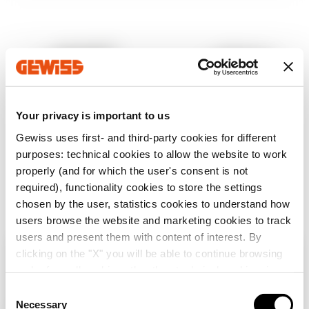
Your privacy is important to us
Gewiss uses first- and third-party cookies for different
GW24606
GW24607
purposes: technical cookies to allow the website to work
BOITE DE SOL 16P
BOITE DE SOL 32P
properly (and for which the user's consent is not
COUVERCLE CREUX
COUVERCLE CREUX
required), functionality cookies to store the settings
chosen by the user, statistics cookies to understand how
users browse the website and marketing cookies to track
Afficher
Afficher
users and present them with content of interest. By
clicking on the "X" you will be able to continue browsing
Vérifiez votre pays
Fermer
and refuse all cookies other than technical cookies; in
addition, you can always change your choices via the
C
"Manage Privacy " button in the
Cookie Policy
. Lastly,
Necessary
o