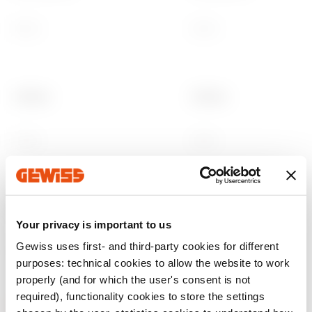
85 kA
65 kA
440Vac
525Vac
25 kA
25 kA
690Vac
250Vdc
Your privacy is important to us
Gewiss uses first- and third-party cookies for different
7,5 kA
40 kA
purposes: technical cookies to allow the website to work
properly (and for which the user's consent is not
required), functionality cookies to store the settings