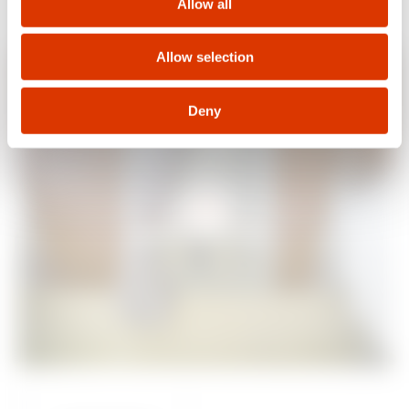
Allow all
n
Allow selection
Deny