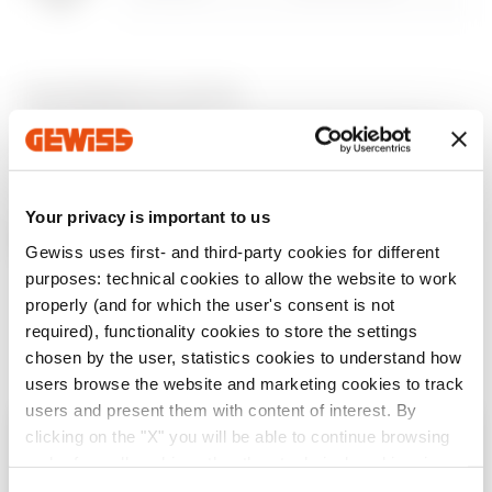
Aller à la zone des logiciels
ÉQUIPEMENTS ET NOTES
CARACTÉRISTIQUES :
fabriqué à partir de châssis en
tôle galvanisée, texture froissée.
Your privacy is important to us
Produits supplémentaires
Gewiss uses first- and third-party cookies for different
purposes: technical cookies to allow the website to work
properly (and for which the user's consent is not
required), functionality cookies to store the settings
chosen by the user, statistics cookies to understand how
users browse the website and marketing cookies to track
users and present them with content of interest. By
clicking on the "X" you will be able to continue browsing
Vérifiez votre pays
Fermer
and refuse all cookies other than technical cookies; in
GW38452
GW38453
addition, you can always change your choices via the