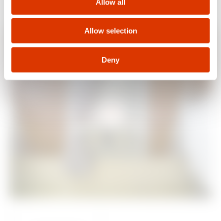
Allow all
n
Allow selection
Deny