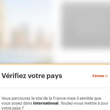
Appareillage mural
Vérifiez votre pays
Fermer
CHORUSMART - Appareilla
mural
Plaques LUX rectangulaire
Afficher
Vous parcourez le site de la France mais il semble que
vous soyez dans
International
. Voulez-vous mettre à jour
votre pays ?