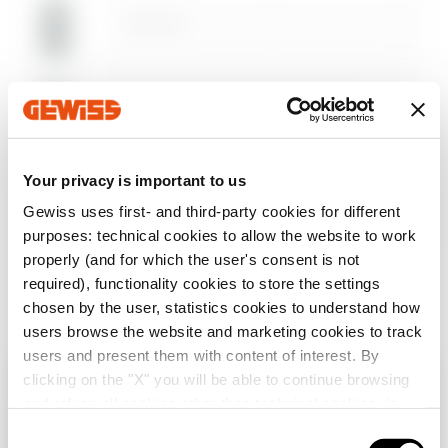
domestique
GW12091
1
Télécharger
Télécharger
Accéder à la zone de téléchargement
Afficher plus
Afficher plus
GW12092
1
Your privacy is important to us
Gewiss uses first- and third-party cookies for different
GW12093
1
purposes: technical cookies to allow the website to work
properly (and for which the user's consent is not
Aller à la zone des logiciels
required), functionality cookies to store the settings
chosen by the user, statistics cookies to understand how
GW12101
2
users browse the website and marketing cookies to track
Afficher tous
users and present them with content of interest. By
clicking on the "X" you will be able to continue browsing
Vérifiez votre pays
Fermer
and refuse all cookies other than technical cookies; in
GW12102
2
ÉQUIPEMENTS ET NOTES
addition, you can always change your choices via the
C