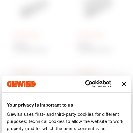
MVX0670GA
MVX0670NA
BRX50
BRX95
AUTOMATISCHE
AUTOMATISCHE
KUPPLUNG - HP-
KUPPLUNG - HP-
OBERFLÄCHE
OBERFLÄCHE
Anzeigen
Anzeigen
Your privacy is important to us
BRX-Abdeckung
Gewiss uses first- and third-party cookies for different
purposes: technical cookies to allow the website to work
properly (and for which the user's consent is not
Kategorie