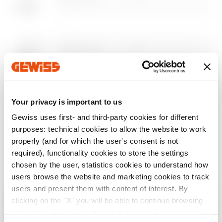
MVN1770GC
HP
Mehr anzeigen
Mehr anzeigen
MVN1770GD
HP
MVN1770GF
HP
Your privacy is important to us
Zum Softwarebereich gehen
Gewiss uses first- and third-party cookies for different
purposes: technical cookies to allow the website to work
properly (and for which the user's consent is not
MVN1770GH
HP
required), functionality cookies to store the settings
Alle anzeigen
chosen by the user, statistics cookies to understand how
users browse the website and marketing cookies to track
users and present them with content of interest. By
MVN1770GL
HP
clicking on the "X" you will be able to continue browsing
Überprüfen Sie Ihr Land
Schließen
and refuse all cookies other than technical cookies; in
DIENSTLEISTUNGEN