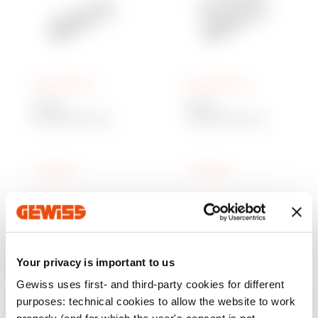
MVX0670GA
MVX0670NA
BRX50
BRX95
AUTOMATISCHE
AUTOMATISCHE
KUPPLUNG - HP-
KUPPLUNG - HP-
OBERFLÄCHE
OBERFLÄCHE
Anzeigen
Anzeigen
BRX-Abdeckung
Your privacy is important to us
Gewiss uses first- and third-party cookies for different
purposes: technical cookies to allow the website to work
Kategorie