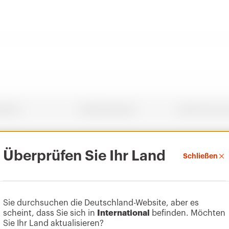
fläche
BRN-Äquivalent
Breite innen 
Überprüfen Sie Ihr Land
Schließen
-
65
Sie durchsuchen die Deutschland-Website, aber es
scheint, dass Sie sich in
International
befinden. Möchten
-
95
Sie Ihr Land aktualisieren?