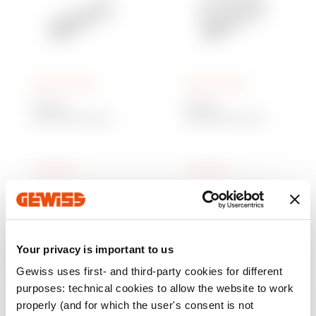
MVX0670GA
MVX0670NA
BRX50
BRX95
AUTOMATISCHE
AUTOMATISCHE
KUPPLUNG - HP-
KUPPLUNG - HP-
OBERFLÄCHE
OBERFLÄCHE
Anzeigen
Anzeigen
Your privacy is important to us
BRX-Abdeckung
Gewiss uses first- and third-party cookies for different
purposes: technical cookies to allow the website to work
properly (and for which the user's consent is not
Kategorie