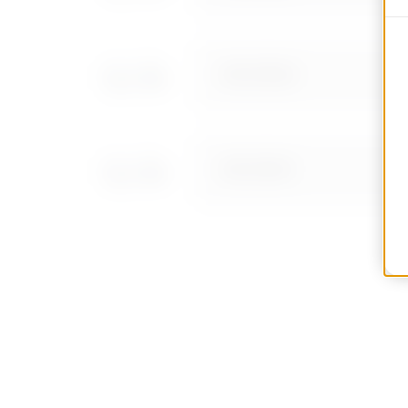
MVC1370AD
MVC1370AF
MVC1370AH
MVC1370AL