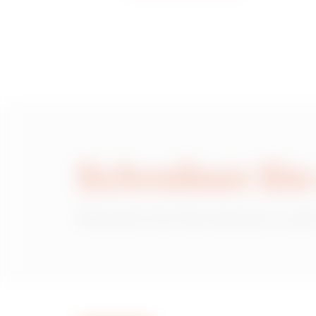
Schreiben Sie
Wünschen Sie Informationen zu den