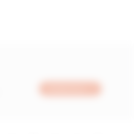
Schreiben Sie uns