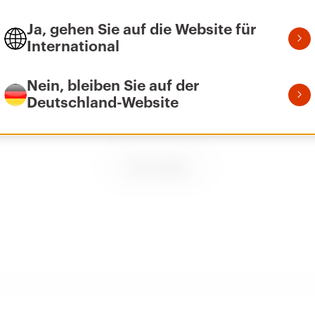
me
Ja, gehen Sie auf die Website für
17
20
16-25
International
Nein, bleiben Sie auf der
me
Deutschland-Website
21
26
25-70
Alle anzeigen