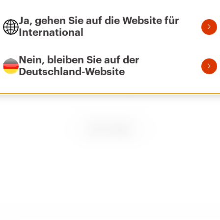
Ja, gehen Sie auf die Website für
HP
International
200
Nein, bleiben Sie auf der
Deutschland-Website
HP
300
Alle anzeigen