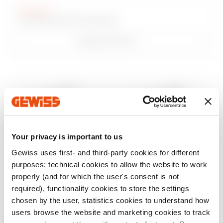
Kategorie
ECO BFR 30-60 Verbinder
Kategorie ändern
Your privacy is important to us
Gewiss uses first- and third-party cookies for different
MV51713
MV51714
purposes: technical cookies to allow the website to work
properly (and for which the user's consent is not
ECLISSE AUTO BFR
ECLISSE AUTO BFR
ECO Ø 3,9 HP
ECO Ø 4,5 HP
required), functionality cookies to store the settings
chosen by the user, statistics cookies to understand how
users browse the website and marketing cookies to track
Anzeigen
Anzeigen