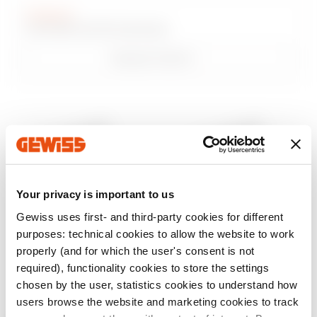
Kategorie
ECO BFR 30-60 Verbinder
Kategorie ändern
Your privacy is important to us
Gewiss uses first- and third-party cookies for different
MV51713
MV51714
purposes: technical cookies to allow the website to work
properly (and for which the user's consent is not
ECLISSE AUTO BFR
ECLISSE AUTO BFR
ECO Ø 3,9 HP
ECO Ø 4,5 HP
required), functionality cookies to store the settings
chosen by the user, statistics cookies to understand how
users browse the website and marketing cookies to track
Anzeigen
Anzeigen