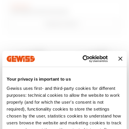
Kategorie
ECO BFR 30-60 Verbinder
Kategorie ändern
Your privacy is important to us
Gewiss uses first- and third-party cookies for different
MV51713
MV51714
purposes: technical cookies to allow the website to work
properly (and for which the user's consent is not
ECLISSE AUTO BFR
ECLISSE AUTO BFR
ECO Ø 3,9 HP
ECO Ø 4,5 HP
required), functionality cookies to store the settings
chosen by the user, statistics cookies to understand how
users browse the website and marketing cookies to track
Anzeigen
Anzeigen