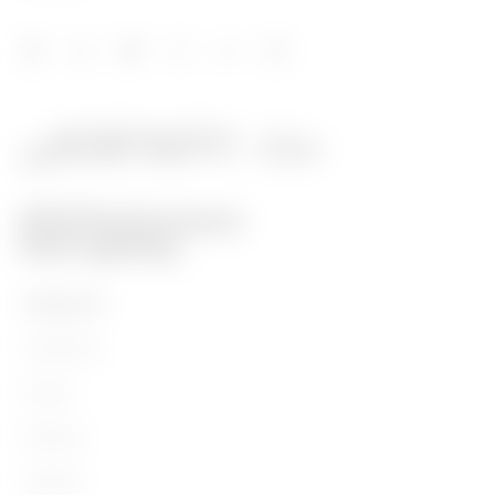
PRODUKTE
Installation
Energy
Building
Lighting