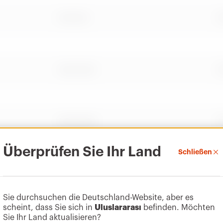
Mehr anzeigen
91x91x54
I
Zum Softwarebereich gehen
128x103x57
I
155x130x58
I
Überprüfen Sie Ihr Land
Schließen
Alle anzeigen
178x156x75
I
Sie durchsuchen die Deutschland-Website, aber es
scheint, dass Sie sich in
Uluslararası
befinden. Möchten
Sie Ihr Land aktualisieren?