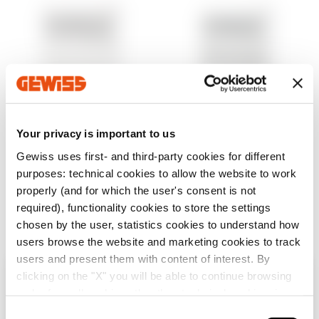
GW68012N
GW68013N
Your privacy is important to us
Q-DIN 20 TE -
Q-DIN 20 TE - 8
Gewiss uses first- and third-party cookies for different
COPERCHIO CIECO -
FLANSCHE IEC 16/32
IP65
A IP44/67 - IP65
purposes: technical cookies to allow the website to work
properly (and for which the user's consent is not
required), functionality cookies to store the settings
Anzeigen
Anzeigen
chosen by the user, statistics cookies to understand how
users browse the website and marketing cookies to track
users and present them with content of interest. By
clicking on the "X" you will be able to continue browsing
Überprüfen Sie Ihr Land
Schließen
and refuse all cookies other than technical cookies; in
addition, you can always change your choices via the
C