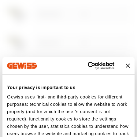
design software
campingplätze-
REVIT®
molen und
energieversorgung
GW63246H
63
Herunterladen
Herunterladen
Mehr anzeigen
Mehr anzeigen
Zum Downloadbereich gehen
GW63247H
63
GW63248H
63
Your privacy is important to us
Zum Softwarebereich gehen
Gewiss uses first- and third-party cookies for different
GW63249H
63
purposes: technical cookies to allow the website to work
Alle anzeigen
properly (and for which the user's consent is not
required), functionality cookies to store the settings
chosen by the user, statistics cookies to understand how
GW63249PH
63
users browse the website and marketing cookies to track
AUSSTATTUNG UND NOTIZEN