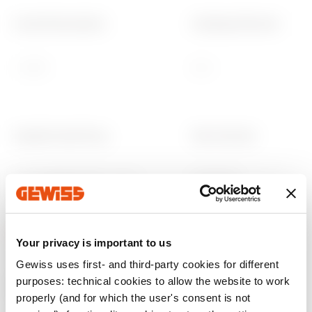
Anzahl Steckzyklen
Zulässige Überlast
> 2000
42 A
Kugeldruckprüfung
Ware Number
125 °C (aktive Teile) - 80 °C
85366990
(passive Teile)
Your privacy is important to us
Gewiss uses first- and third-party cookies for different
purposes: technical cookies to allow the website to work
Zugehörige Produkte
properly (and for which the user's consent is not