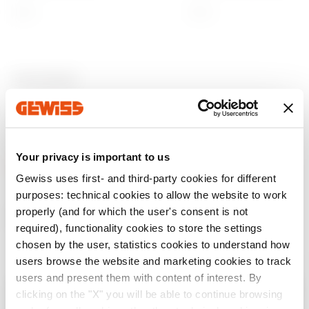
42 A
40 A
Ware Number
85366990
Your privacy is important to us
Gewiss uses first- and third-party cookies for different
purposes: technical cookies to allow the website to work
properly (and for which the user's consent is not
Zugehörige Produkte
required), functionality cookies to store the settings
chosen by the user, statistics cookies to understand how
CE-zeichen
Siehe das zeugnis
Product Data Sheet
CADpro
Technische daten
ENERGYpro
users browse the website and marketing cookies to track
Gewiss Code
Bemessungsstrom
users and present them with content of interest. By
(A)
Advanced design of
Verteiler für
Herunterladen
Herunterladen
Herunterladen
Herunterladen
clicking on the "X" you will be able to continue browsing
electrical systems
baustelle,
Überprüfen Sie Ihr Land
Schließen