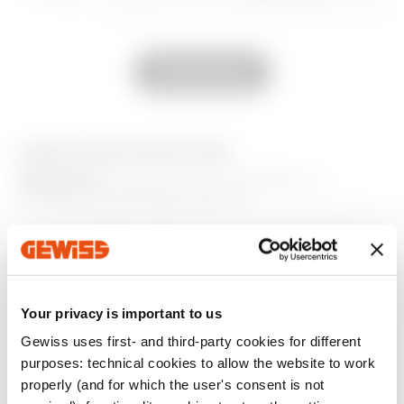
Alle anzeigen
GW48009 und
GW48020
GW48009PM
AUSSTATTUNG UND NOTIZEN
MERKMALE:
Prägung auf der Oberfläche zur
Erleichterung des Überstreichens.
Zusätzliche Produkte
Your privacy is important to us
Gewiss uses first- and third-party cookies for different
purposes: technical cookies to allow the website to work
properly (and for which the user's consent is not