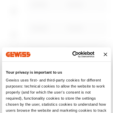
Herunterladen
Herunterladen
GWD3661
600x600
Mehr anzeigen
Mehr anzeigen
Zum Downloadbereich gehen
GWD3662
600x800
GWD3669
850x600
Zum Softwarebereich gehen
Your privacy is important to us
GWD3670
850x800
Gewiss uses first- and third-party cookies for different
Alle anzeigen
purposes: technical cookies to allow the website to work
properly (and for which the user's consent is not
required), functionality cookies to store the settings
chosen by the user, statistics cookies to understand how
AUSSTATTUNG UND NOTIZEN
users browse the website and marketing cookies to track