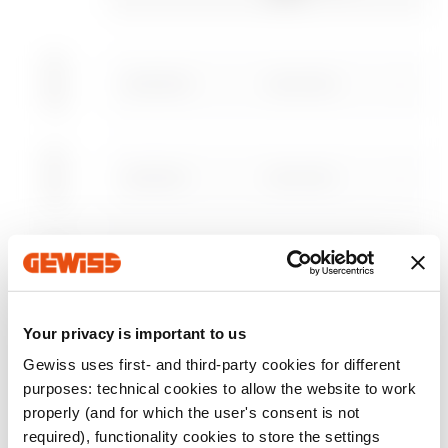
Herunterladen
Herunterladen
GWD3609
600x1000
Mehr anzeigen
Mehr anzeigen
Zum Downloadbereich gehen
GWD3610
600x1200
GWD3611
850x1000
Zum Softwarebereich gehen
Your privacy is important to us
Gewiss uses first- and third-party cookies for different
GWD3612
850x1200
purposes: technical cookies to allow the website to work
Alle anzeigen
properly (and for which the user's consent is not
required), functionality cookies to store the settings